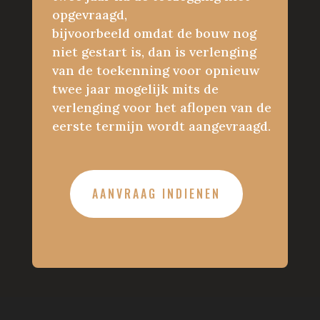
opgevraagd,
bijvoorbeeld omdat de bouw nog
niet gestart is, dan is verlenging
van de toekenning voor opnieuw
twee jaar mogelijk mits de
verlenging voor het aflopen van de
eerste termijn wordt aangevraagd.
AANVRAAG INDIENEN