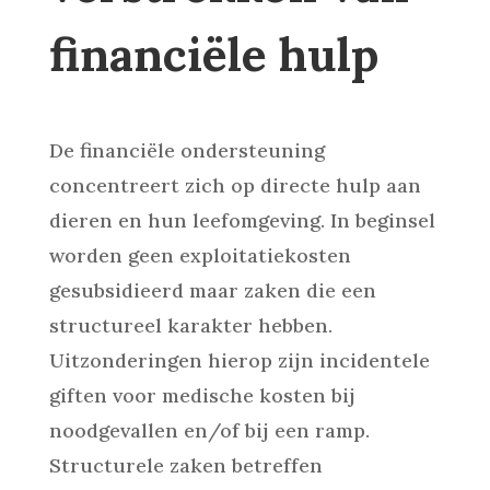
financiële hulp
De financiële ondersteuning
concentreert zich op directe hulp aan
dieren en hun leefomgeving. In beginsel
worden geen exploitatiekosten
gesubsidieerd maar zaken die een
structureel karakter hebben.
Uitzonderingen hierop zijn incidentele
giften voor medische kosten bij
noodgevallen en/of bij een ramp.
Structurele zaken betreffen