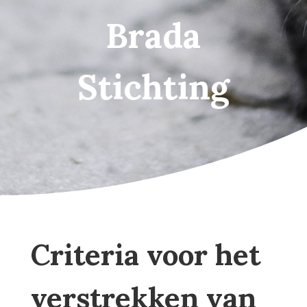
Brada
Stichting
Criteria voor het
verstrekken van