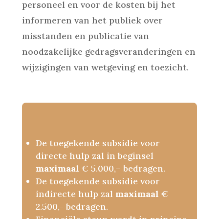
personeel en voor de kosten bij het
informeren van het publiek over
misstanden en publicatie van
noodzakelijke gedragsveranderingen en
wijzigingen van wetgeving en toezicht.
De toegekende subsidie voor
directe hulp zal in beginsel
maximaal
€ 5.000,– bedragen.
De toegekende subsidie voor
indirecte hulp zal
maximaal
€
2.500,- bedragen.