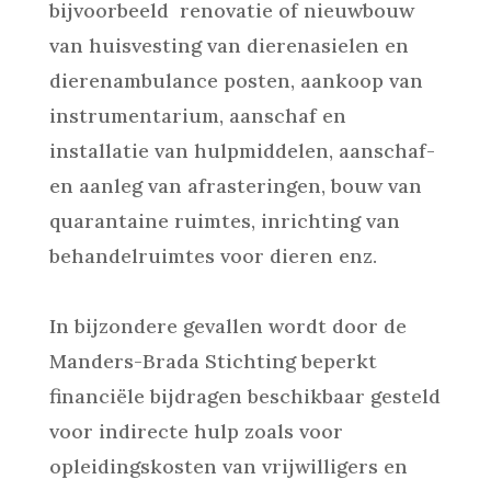
bijvoorbeeld
renovatie of nieuwbouw
van huisvesting van dierenasielen en
dierenambulance posten, aankoop van
instrumentarium, aanschaf en
installatie van hulpmiddelen, aanschaf-
en aanleg van afrasteringen, bouw van
quarantaine ruimtes, inrichting van
behandelruimtes voor dieren enz.
In bijzondere gevallen wordt door de
Manders-Brada Stichting beperkt
financiële bijdragen beschikbaar gesteld
voor indirecte hulp zoals voor
opleidingskosten van vrijwilligers en